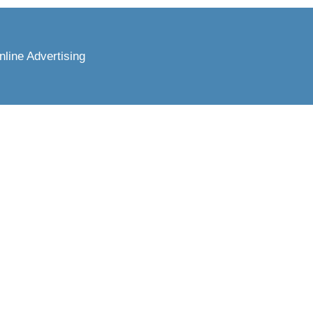
nline Advertising