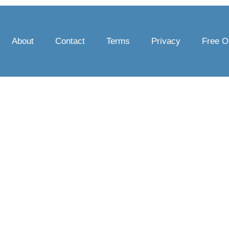
About
Contact
Terms
Privacy
Free O